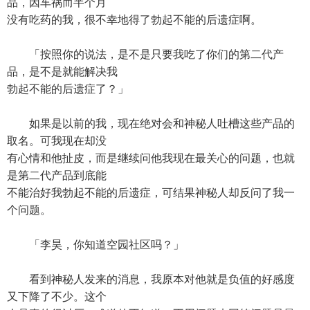
品，因车祸而半个月
没有吃药的我，很不幸地得了勃起不能的后遗症啊。
「按照你的说法，是不是只要我吃了你们的第二代产
品，是不是就能解决我
勃起不能的后遗症了？」
如果是以前的我，现在绝对会和神秘人吐槽这些产品的
取名。可我现在却没
有心情和他扯皮，而是继续问他我现在最关心的问题，也就
是第二代产品到底能
不能治好我勃起不能的后遗症，可结果神秘人却反问了我一
个问题。
「李昊，你知道空园社区吗？」
看到神秘人发来的消息，我原本对他就是负值的好感度
又下降了不少。这个