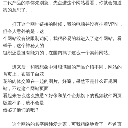
二代产品的事你先别急，先点进这个网站看看，你就会知道
我的意思了。」
打开这个网址链接的时候，我的电脑并没有挂着VPN ，
但令人意外的是，这
个网站没有被限制访问，我很轻易的就进入了这个网站。看
样子，这个神秘人的
组织还是挺有能力的，在国内搞了这么一个卖药网站。
进来后，和我想象中琳琅满目的产品介绍不同，网站的
首页上，布满了白花
花的肉体交缠在一起的图片。好嘛，果然不是什么正规网
站，不过这个网站页面
看起来怎么这么熟悉？好像和某个企鹅旗下的视频软件网页
版差不多，该不会是
借鉴了他们的吧？
这个网站的名字叫纯爱之家，可我粗略地看了一些首页