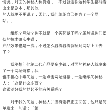
情况，对面的神秘人称赞道，「不过就连你这种学生都能看
出来是剧本，那其他
的人就更不用说了，因此，我们组织自己创办了一个网
站。」
组织？网站？你不就是一个买药贩子吗？虽然说你们团
伙的技术确实牛逼，
产品效果也是一流，不过怎么聊着聊着就扯到网站上面去
了？
我刚想问他第二代产品要多少钱，对面的神秘人就发来
了一个网址链接，我
也不担心中毒问题，一边点击网址链接，一边继续问神秘
人：「这是什么东西？
这跟治好我的勃起不能有关系吗？」
对于我的问题，神秘人并没有选择正面回答，他只是简
单发来一句话：「第