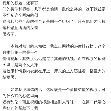
视频的标题，还有它
们的类型和标签，几乎都是偷情、乱伦之类的。这下我丝毫
不怀疑这个网站的创
建者和那些产品的生产者是同一个组织了，只有他们才会搞
这种恶意满满的反差
感名字。
本着对知识的求知欲，我点击网站的热度排行榜，这个
月排行第一的是一个
偷情视频，其热度远远超过了其他的视频。而在视频的预览
图里，是两个女人穿
着校服和情趣内衣躺在床上，床头的上方还挂着一幅巨大的
结婚照。
如果我没猜错的话，这应该是一个偷情类型的视频，可
为什么它的标签里面
还有乱伦？而且视频的标题相当耐人寻味：「在第二代清心
寡欲丸的帮助下，我