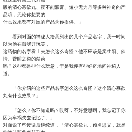
版的清心寡欲丸、夜不能寐膏、短小无力丹等多种神奇的产
品哦，无论你想要的
什么效果都有对应的产品为你提供。」
看到对面的神秘人给我列出的几个产品名字，我一时间
以为他在跟我开玩笑，
这药物的名字看上去怎么这么奇怪？他不应该是卖壮阳、催
情、昏睡之类的禁药
吗？这些都是些什么玩意，于是我便有些好奇地问神秘人
道。
「你介绍的这些产品名字怎么这么奇怪？这个清心寡欲
丸有什么效果？」
「怎么？你不知道吗？哎呀，不好意思啊，我忘记了你
因为车祸失去记忆了。」
对面说了些废话后继续道，「清心寡欲丸，顾名思义，就是