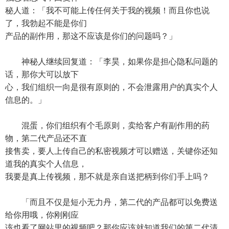
秘人道：「我不可能上传任何关于我的视频！而且你也说
了，我勃起不能是你们
产品的副作用，那这不应该是你们的问题吗？」
神秘人继续回复道：「李昊，如果你是担心隐私问题的
话，那你大可以放下
心，我们组织一向是很有原则的，不会泄露用户的真实个人
信息的。」
混蛋，你们组织有个毛原则，卖给客户有副作用的药
物，第二代产品还不直
接售卖，要人上传自己的私密视频才可以赠送，关键你还知
道我的真实个人信息，
我要是真上传视频，那不就是亲自送把柄到你们手上吗？
「而且不仅是短小无力丹，第二代的产品都可以免费送
给你用哦，你刚刚应
该也看了网站里的视频吧？那你应该就知道我们的第二代清