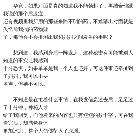
毕竟，如果对面是真的知道我不能勃起了，再结合他跟
我说的那个后遗症，
还有视频里我所用的那些来路不明的药，不难猜出对面就是
失忆前我找的药物贩
子，那他会不会推测出我和妈妈之间发生的事呢？
想到这，我感到身后一阵发凉，这种秘密有可能被别人
知道的事实让我感到
十分恐惧，如果单单是我一个人也还好，可这件事还牵扯到
了妈妈，我可以不要
名声，但她不可以。
不知道是在忙着什么事情，在我发信息过去后，足足过
了十分钟，神秘人才
给了我回复，而他发来的内容也只有短短的数十字，可在我
看完后，却感觉身体
更加冰凉，整个人仿佛坠入了深渊。