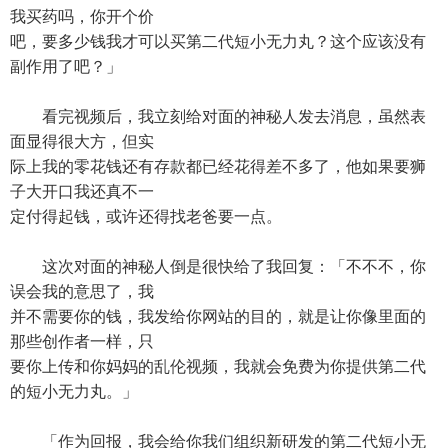
我买药吗，你开个价
吧，要多少钱我才可以买第二代短小无力丸？这个应该没有
副作用了吧？」
看完视频后，我立刻给对面的神秘人发去消息，虽然表
面显得很大方，但实
际上我的零花钱还有存款都已经花得差不多了，他如果要狮
子大开口我还真不一
定付得起钱，或许还得找老爸要一点。
这次对面的神秘人倒是很快给了我回复：「不不不，你
误会我的意思了，我
并不需要你的钱，我发给你网站的目的，就是让你像里面的
那些创作者一样，只
要你上传和你妈妈的乱伦视频，我就会免费为你提供第二代
的短小无力丸。」
「作为回报，我会给你我们组织新研发的第二代短小无