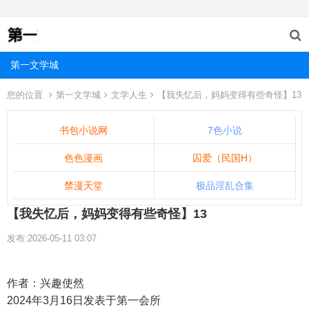
第一文学城
您的位置
第一文学城
文学人生
【我失忆后，妈妈变得有些奇怪】13
书包小说网
7色小说
色色漫画
囚爱（民国H）
禁漫天堂
极品淫乱合集
【我失忆后，妈妈变得有些奇怪】13
发布:2026-05-11 03:07
作者：兴趣使然
2024年3月16日发表于第一会所