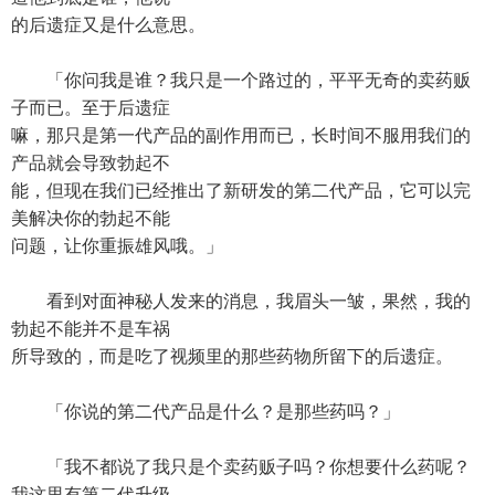
的后遗症又是什么意思。
「你问我是谁？我只是一个路过的，平平无奇的卖药贩
子而已。至于后遗症
嘛，那只是第一代产品的副作用而已，长时间不服用我们的
产品就会导致勃起不
能，但现在我们已经推出了新研发的第二代产品，它可以完
美解决你的勃起不能
问题，让你重振雄风哦。」
看到对面神秘人发来的消息，我眉头一皱，果然，我的
勃起不能并不是车祸
所导致的，而是吃了视频里的那些药物所留下的后遗症。
「你说的第二代产品是什么？是那些药吗？」
「我不都说了我只是个卖药贩子吗？你想要什么药呢？
我这里有第二代升级