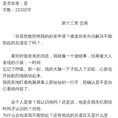
是否首发：是
字数：22102字
第十三章 交易
「你居然敢拒绝我的好友申请？难道你有办法解决不能
勃起的后遗症了吗？」
看到对面发来的消息，我就像一个做错事，结果被大人
发现的小孩，一时间
忘记了呼吸。那一刻，我的大脑一下子陷入了宕机，心脏也
开始剧烈地跳动起来。
我死死地盯着电脑屏幕上那短短的一行字，想确认是不是自
己看错内容了。
这个人是谁？我认识他吗？还是说，他是在我失忆那段
时间才认识的？但他
为什么会知道我不能勃起？还有他说的后遗症又是什么意