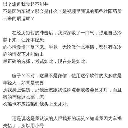
思？难道我勃起不能并
不是因为车祸？那会是什么？是视频里我说的那些壮阳药所
带来的后遗症？
在经历短暂的冲击后，我深深吸了一口气，强迫自己冷
静下来，让原本惶恐
的心情慢慢平复下来。毕竟，无论做什么事情，都只有在冷
静的情况下才能做出
最正确的选择，考试如此，现在亦是如此。
骗子？不对，这里不是微信，使用这个软件的大多数是
年轻人，如果是想要
从我身上骗钱，那他应该跟我说刷点券或者会员才对，而且
我的等级这么高，怎
么骗也不应该骗到我头上来才对。
还是说这是我认识的人跟我开的玩笑？知道我因为车祸
失忆了，所以用小号