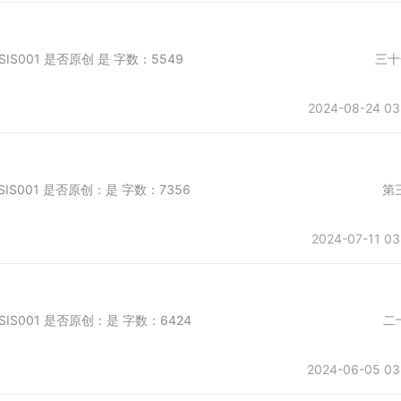
日首发于第一会所 SIS001 是否原创 是 字数：5549 三十
2024-08-24 03
日首发于第一会所 SIS001 是否原创：是 字数：7356 第
2024-07-11 03
日首发于第一会所 SIS001 是否原创：是 字数：6424 二
2024-06-05 03