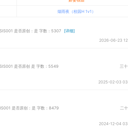
烟雨夜（校园H 1v1）
 SIS001 是否原创：是 字数：5307
[详细]
2026-06-23 12
日首发于第一会所 SIS001 是否原创 是 字数：5549 三十
2025-02-03 03
日首发于第一会所 SIS001 是否原创：是 字数：8479 二
2024-12-04 03