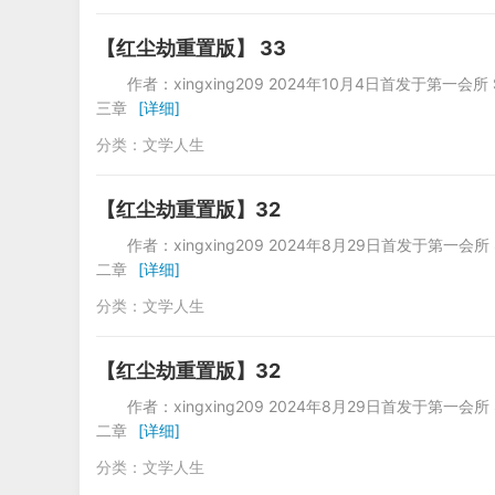
【红尘劫重置版】 33
作者：xingxing209 2024年10月4
三章
[详细]
分类：
文学人生
【红尘劫重置版】32
作者：xingxing209 2024年8月29
二章
[详细]
分类：
文学人生
【红尘劫重置版】32
作者：xingxing209 2024年8月29
二章
[详细]
分类：
文学人生