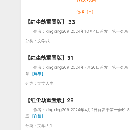
危城（H）
【红尘劫重置版】 33
作者：xingxing209 2024年10月4日首发于第一会所
分类：
文学城
【红尘劫重置版】31
作者：xingxing209 2024年7月20
章
[详细]
分类：
文学人生
【红尘劫重置版】28
作者：xingxing209 2024年4月2
章
[详细]
分类：
文学人生