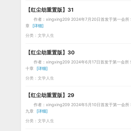
【红尘劫重置版】31
作者：xingxing209 2024年7月20
章
[详细]
分类：
文学人生
【红尘劫重置版】30
作者：xingxing209 2024年6月17
十章
[详细]
分类：
文学人生
【红尘劫重置版】29
作者：xingxing209 2024年5月10
九章
[详细]
分类：
文学人生