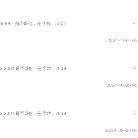
日首发于第一会所 SIS001 是否原创：是 字数：5307 三
2024-11-01 03
日首发于第一会所 SIS001 是否原创：是 字数：7038 三
2024-10-29 03
日首发于第一会所 SIS001 是否原创：是 字数：7038 三
2024-09-23 03